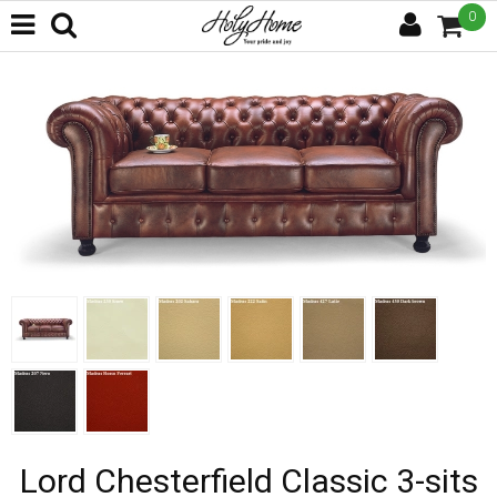
0
Lord Chesterfield Classic 3-sits