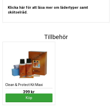
Klicka här för att läsa mer om lädertyper samt
skötselråd.
Tillbehör
Clean & Protect Kit Maxi
399 kr
Köp