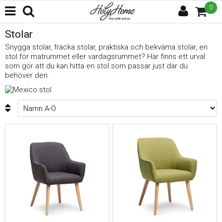
0
Stolar
Snygga stolar, fräcka stolar, praktiska och bekväma stolar, en
stol för matrummet eller vardagsrummet? Här finns ett urval
som gör att du kan hitta en stol som passar just där du
behöver den.