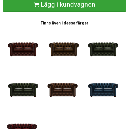
Lägg i kundvagnen
Finns även i dessa färger