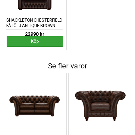
SHACKLETON CHESTERFIELD
FÅTÖLJ ANTIQUE BROWN
22990 kr
Köp
Se fler varor