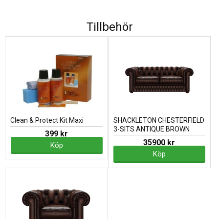
Tillbehör
Clean & Protect Kit Maxi
SHACKLETON CHESTERFIELD
3-SITS ANTIQUE BROWN
399 kr
35900 kr
Köp
Köp