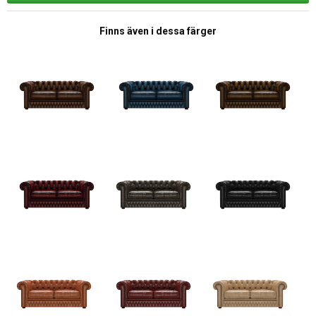
Finns även i dessa färger