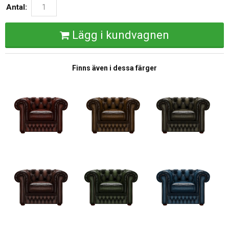
Antal:
Lägg i kundvagnen
Finns även i dessa färger