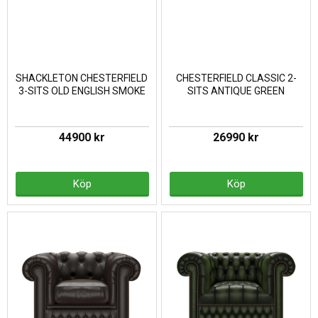
SHACKLETON CHESTERFIELD
CHESTERFIELD CLASSIC 2-
3-SITS OLD ENGLISH SMOKE
SITS ANTIQUE GREEN
44900 kr
26990 kr
Köp
Köp