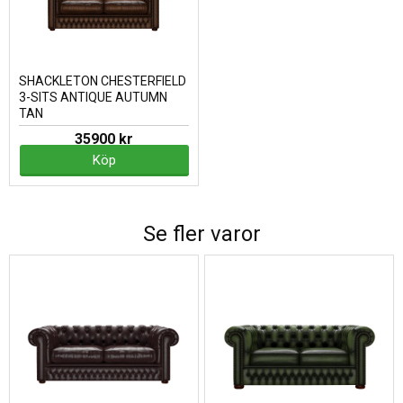
SHACKLETON CHESTERFIELD
3-SITS ANTIQUE AUTUMN
TAN
35900 kr
Köp
Se fler varor