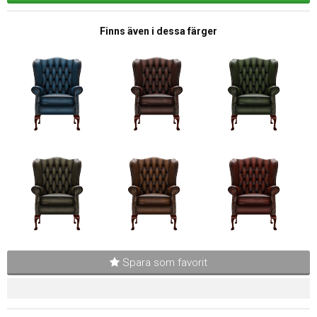
Finns även i dessa färger
Spara som favorit