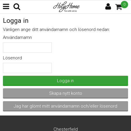
0
Logga in
Vänligen ange ditt användarnamn och lösenord nedan:
Användarnamn
Lösenord
Logga in
Skapa nytt konto
Jag har glömt mitt användarnamn och/eller lösenord
Chesterfield