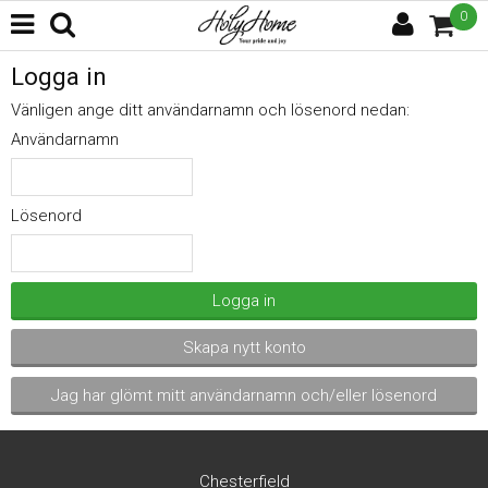
0
Logga in
Vänligen ange ditt användarnamn och lösenord nedan:
Användarnamn
Lösenord
Logga in
Skapa nytt konto
Jag har glömt mitt användarnamn och/eller lösenord
Chesterfield