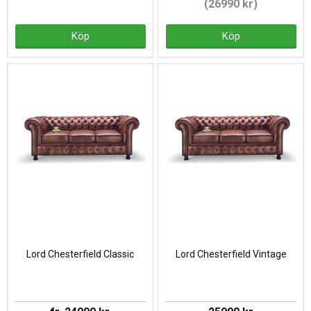
(26990 kr)
Köp
Köp
Lord Chesterfield Classic
Lord Chesterfield Vintage